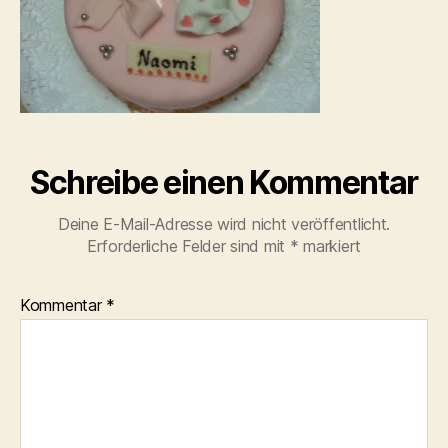
Schreibe einen Kommentar
Deine E-Mail-Adresse wird nicht veröffentlicht.
Erforderliche Felder sind mit
*
markiert
Kommentar
*