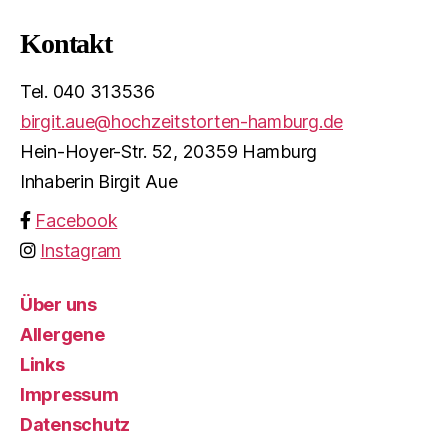
Kontakt
Tel. 040 313536
birgit.aue@hochzeitstorten-hamburg.de
Hein-Hoyer-Str. 52, 20359 Hamburg
Inhaberin Birgit Aue
Facebook
Instagram
Über uns
Allergene
Links
Impressum
Datenschutz