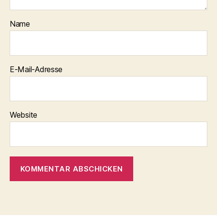
Name
E-Mail-Adresse
Website