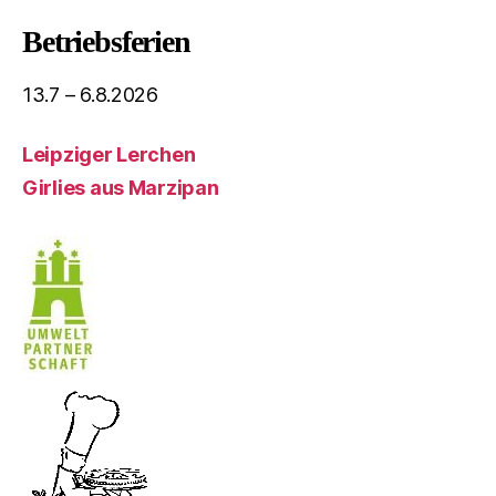
Betriebsferien
13.7 – 6.8.2026
Leipziger Lerchen
Girlies aus Marzipan