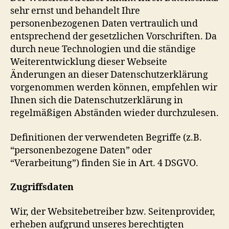
sehr ernst und behandelt Ihre
personenbezogenen Daten vertraulich und
entsprechend der gesetzlichen Vorschriften. Da
durch neue Technologien und die ständige
Weiterentwicklung dieser Webseite
Änderungen an dieser Datenschutzerklärung
vorgenommen werden können, empfehlen wir
Ihnen sich die Datenschutzerklärung in
regelmäßigen Abständen wieder durchzulesen.
Definitionen der verwendeten Begriffe (z.B.
“personenbezogene Daten” oder
“Verarbeitung”) finden Sie in Art. 4 DSGVO.
Zugriffsdaten
Wir, der Websitebetreiber bzw. Seitenprovider,
erheben aufgrund unseres berechtigten