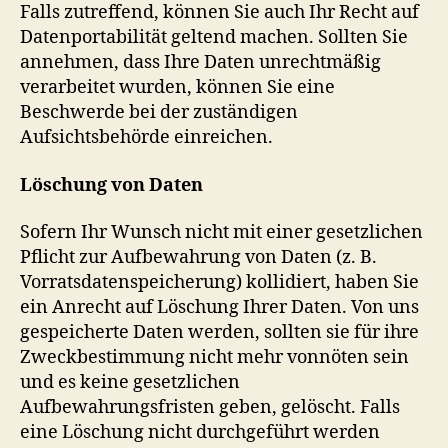
Falls zutreffend, können Sie auch Ihr Recht auf
Datenportabilität geltend machen. Sollten Sie
annehmen, dass Ihre Daten unrechtmäßig
verarbeitet wurden, können Sie eine
Beschwerde bei der zuständigen
Aufsichtsbehörde einreichen.
Löschung von Daten
Sofern Ihr Wunsch nicht mit einer gesetzlichen
Pflicht zur Aufbewahrung von Daten (z. B.
Vorratsdatenspeicherung) kollidiert, haben Sie
ein Anrecht auf Löschung Ihrer Daten. Von uns
gespeicherte Daten werden, sollten sie für ihre
Zweckbestimmung nicht mehr vonnöten sein
und es keine gesetzlichen
Aufbewahrungsfristen geben, gelöscht. Falls
eine Löschung nicht durchgeführt werden