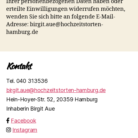
Ihrer personenbezogenen Daten haben oder
erteilte Einwilligungen widerrufen möchten,
wenden Sie sich bitte an folgende E-Mail-
Adresse: birgit.aue@hochzeitstorten-
hamburg.de
Kontakt
Tel. 040 313536
birgit.aue@hochzeitstorten-hamburg.de
Hein-Hoyer-Str. 52, 20359 Hamburg
Inhaberin Birgit Aue
Facebook
Instagram