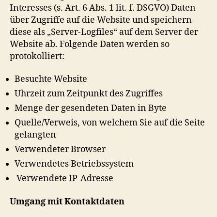
Interesses (s. Art. 6 Abs. 1 lit. f. DSGVO) Daten
über Zugriffe auf die Website und speichern
diese als „Server-Logfiles“ auf dem Server der
Website ab. Folgende Daten werden so
protokolliert:
Besuchte Website
Uhrzeit zum Zeitpunkt des Zugriffes
Menge der gesendeten Daten in Byte
Quelle/Verweis, von welchem Sie auf die Seite
gelangten
Verwendeter Browser
Verwendetes Betriebssystem
Verwendete IP-Adresse
Umgang mit Kontaktdaten