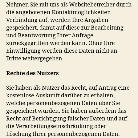
Nehmen Sie mit uns als Websitebetreiber durch
die angebotenen Kontaktmöglichkeiten
Verbindung auf, werden Ihre Angaben
gespeichert, damit auf diese zur Bearbeitung
und Beantwortung Ihrer Anfrage
zurückgegriffen werden kann. Ohne Ihre
Einwilligung werden diese Daten nicht an
Dritte weitergegeben.
Rechte des Nutzers
Sie haben als Nutzer das Recht, auf Antrag eine
kostenlose Auskunft darüber zu erhalten,
welche personenbezogenen Daten über Sie
gespeichert wurden. Sie haben außerdem das
Recht auf Berichtigung falscher Daten und auf
die Verarbeitungseinschränkung oder
Löschung Ihrer personenbezogenen Daten.