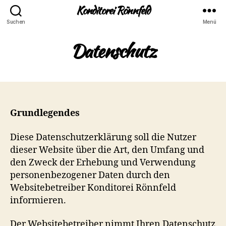
Konditorei Rönnfeld
Suchen
Menü
Datenschutz
Grundlegendes
Diese Datenschutzerklärung soll die Nutzer
dieser Website über die Art, den Umfang und
den Zweck der Erhebung und Verwendung
personenbezogener Daten durch den
Websitebetreiber Konditorei Rönnfeld
informieren.
Der Websitebetreiber nimmt Ihren Datenschutz