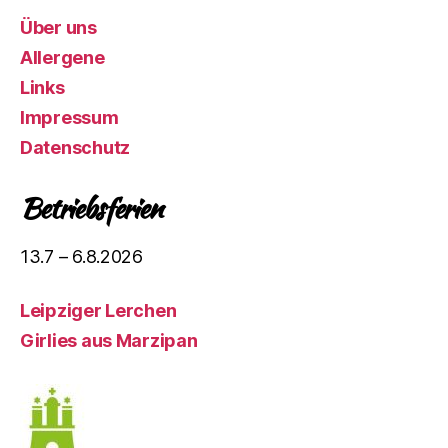
Über uns
Allergene
Links
Impressum
Datenschutz
Betriebsferien
13.7 – 6.8.2026
Leipziger Lerchen
Girlies aus Marzipan