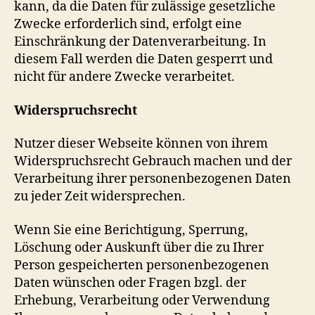
kann, da die Daten für zulässige gesetzliche
Zwecke erforderlich sind, erfolgt eine
Einschränkung der Datenverarbeitung. In
diesem Fall werden die Daten gesperrt und
nicht für andere Zwecke verarbeitet.
Widerspruchsrecht
Nutzer dieser Webseite können von ihrem
Widerspruchsrecht Gebrauch machen und der
Verarbeitung ihrer personenbezogenen Daten
zu jeder Zeit widersprechen.
Wenn Sie eine Berichtigung, Sperrung,
Löschung oder Auskunft über die zu Ihrer
Person gespeicherten personenbezogenen
Daten wünschen oder Fragen bzgl. der
Erhebung, Verarbeitung oder Verwendung