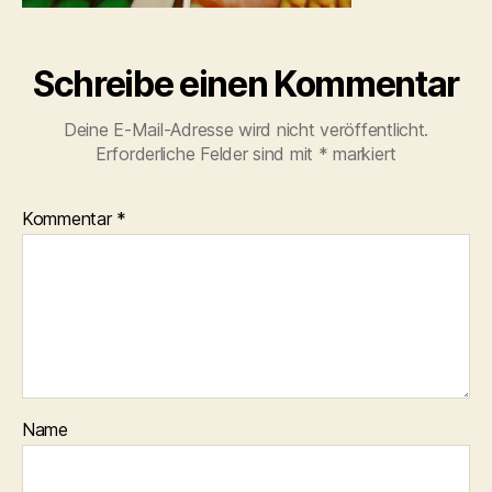
Schreibe einen Kommentar
Deine E-Mail-Adresse wird nicht veröffentlicht.
Erforderliche Felder sind mit
*
markiert
Kommentar
*
Name