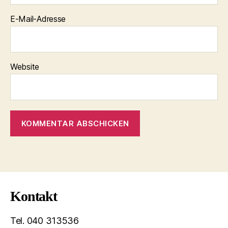
E-Mail-Adresse
Website
Kontakt
Tel. 040 313536