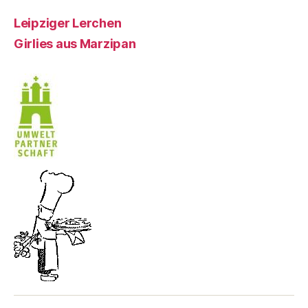
Leipziger Lerchen
Girlies aus Marzipan