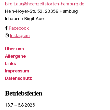
birgit.aue@hochzeitstorten-hamburg.de
Hein-Hoyer-Str. 52, 20359 Hamburg
Inhaberin Birgit Aue
Facebook
Instagram
Über uns
Allergene
Links
Impressum
Datenschutz
Betriebsferien
13.7 – 6.8.2026