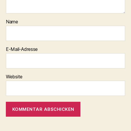
Name
E-Mail-Adresse
Website