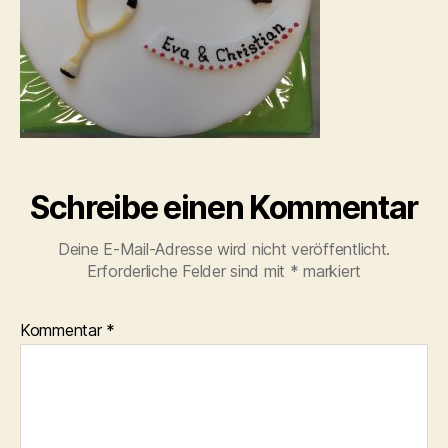
Schreibe einen Kommentar
Deine E-Mail-Adresse wird nicht veröffentlicht.
Erforderliche Felder sind mit
*
markiert
Kommentar
*