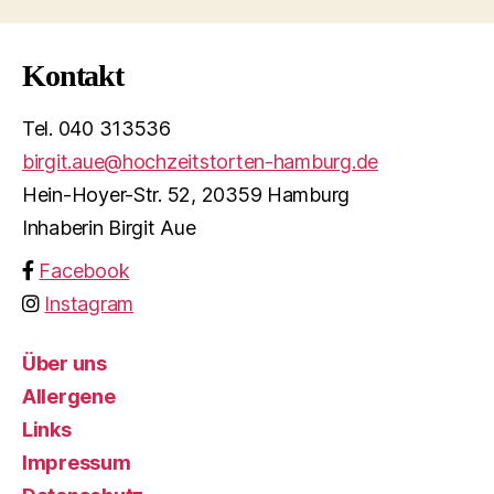
Kontakt
Tel. 040 313536
birgit.aue@hochzeitstorten-hamburg.de
Hein-Hoyer-Str. 52, 20359 Hamburg
Inhaberin Birgit Aue
Facebook
Instagram
Über uns
Allergene
Links
Impressum