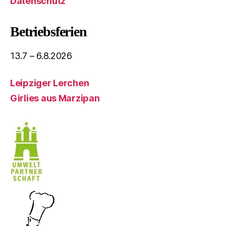
Datenschutz
Betriebsferien
13.7 – 6.8.2026
Leipziger Lerchen
Girlies aus Marzipan