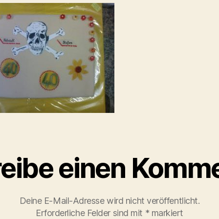
eibe einen Komm
Deine E-Mail-Adresse wird nicht veröffentlicht.
Erforderliche Felder sind mit
*
markiert