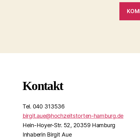
Kontakt
Tel. 040 313536
birgit.aue@hochzeitstorten-hamburg.de
Hein-Hoyer-Str. 52, 20359 Hamburg
Inhaberin Birgit Aue