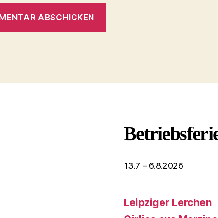
Betriebsferi
13.7 – 6.8.2026
Leipziger Lerchen