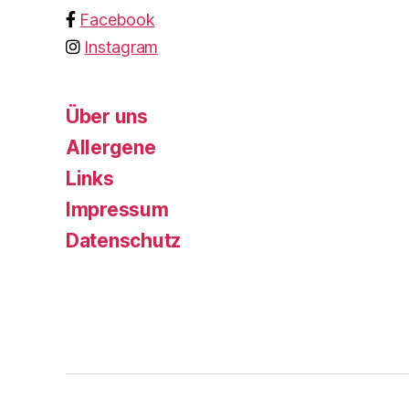
Facebook
Instagram
Über uns
Allergene
Links
Impressum
Datenschutz