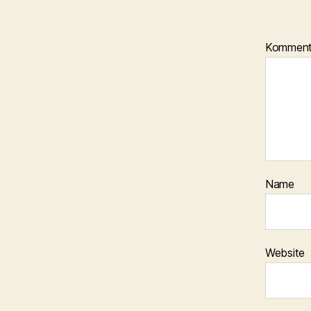
Kommen
Name
Website