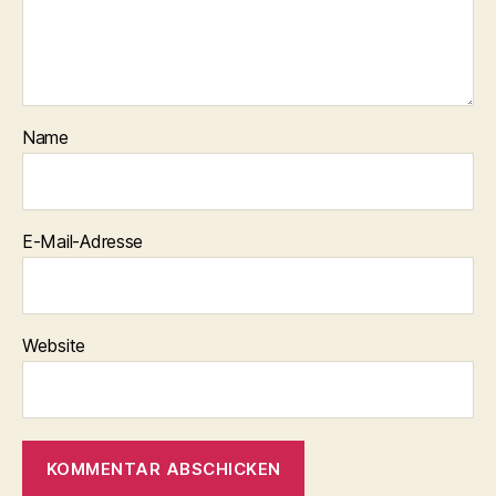
Name
E-Mail-Adresse
Website