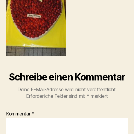
Schreibe einen Kommentar
Deine E-Mail-Adresse wird nicht veröffentlicht.
Erforderliche Felder sind mit
*
markiert
Kommentar
*