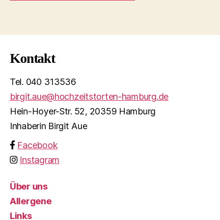
Kontakt
Tel. 040 313536
birgit.aue@hochzeitstorten-hamburg.de
Hein-Hoyer-Str. 52, 20359 Hamburg
Inhaberin Birgit Aue
Facebook
Instagram
Über uns
Allergene
Links