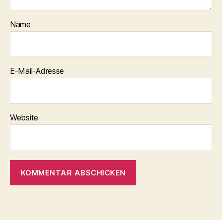
Name
E-Mail-Adresse
Website