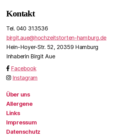
Kontakt
Tel. 040 313536
birgit.aue@hochzeitstorten-hamburg.de
Hein-Hoyer-Str. 52, 20359 Hamburg
Inhaberin Birgit Aue
Facebook
Instagram
Über uns
Allergene
Links
Impressum
Datenschutz