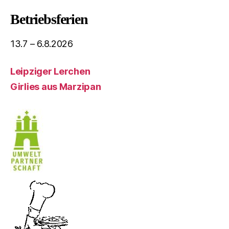
Betriebsferien
13.7 – 6.8.2026
Leipziger Lerchen
Girlies aus Marzipan