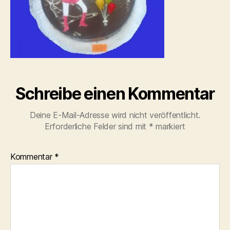
Schreibe einen Kommentar
Deine E-Mail-Adresse wird nicht veröffentlicht.
Erforderliche Felder sind mit
*
markiert
Kommentar
*